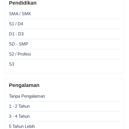
Pendidikan
SMA / SMK
S1 / D4
D1 - D3
SD - SMP
S2 / Profesi
S3
Pengalaman
Tanpa Pengalaman
1 - 2 Tahun
3 - 4 Tahun
5 Tahun Lebih