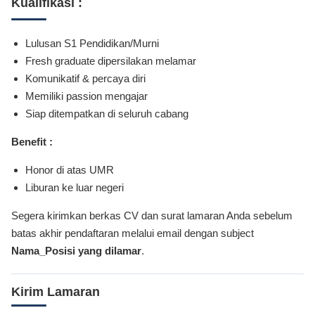
Kualifikasi :
Lulusan S1 Pendidikan/Murni
Fresh graduate dipersilakan melamar
Komunikatif & percaya diri
Memiliki passion mengajar
Siap ditempatkan di seluruh cabang
Benefit :
Honor di atas UMR
Liburan ke luar negeri
Segera kirimkan berkas CV dan surat lamaran Anda sebelum
batas akhir pendaftaran melalui email dengan subject
Nama_Posisi yang dilamar
.
Kirim Lamaran